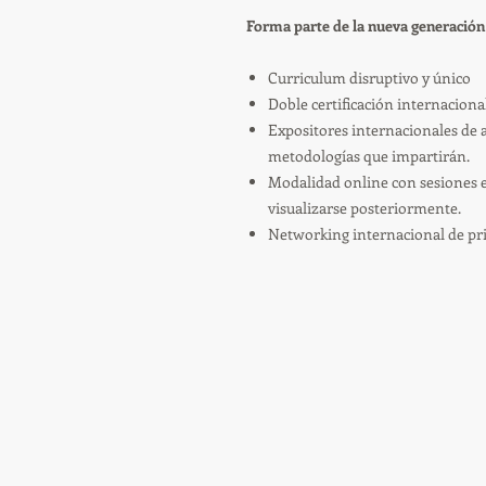
Forma parte de la nueva generación
Curriculum disruptivo y único
Doble certificación internaciona
Expositores internacionales de 
metodologías que impartirán.
Modalidad online con sesiones 
visualizarse posteriormente.
Networking internacional de pr