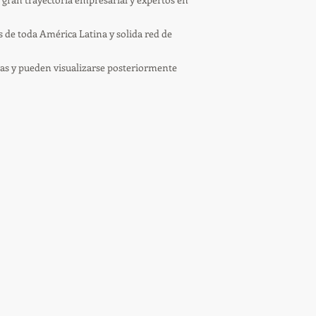
 de toda América Latina y solida red de
as y pueden visualizarse posteriormente