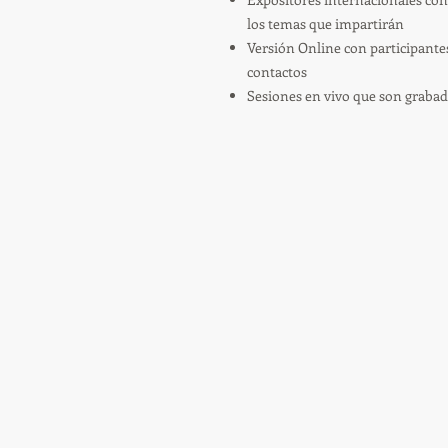
los temas que impartirán
Versión Online con participantes
contactos
Sesiones en vivo que son grabad