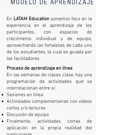
MODELO DE APRENDIZAJE
En
LATAM Education
ponemos foco en la
experiencia en el aprendizaje de los
participantes, con espacios de
crecimiento individual y de equipo,
aprovechando las fortalezas de cada uno
de los estudiantes, la cual es guiada por
los facilitadores.
Proceso de aprendizaje en línea
En las semanas de clases clase, hay una
programación de actividades que se
interrelacionan entre sí:
Sesiones en línea
Actividades complementarias con videos
cortos y/o lecturas
Discusión de equipo
Finalmente, actividades cortas de
aplicación en la propia realidad del
participante