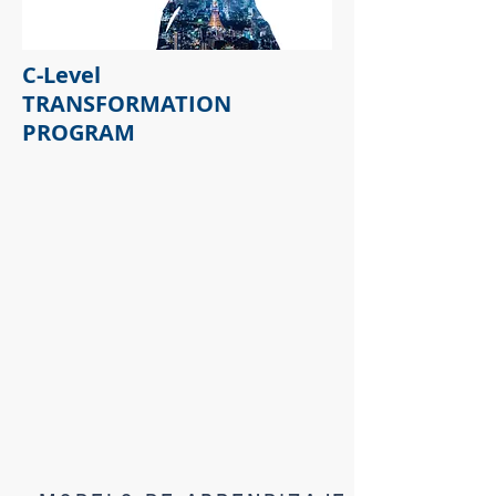
C-Level
TRANSFORMATION
PROGRAM