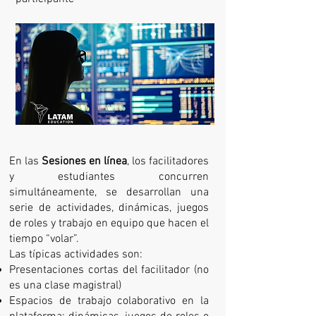
En las
Sesiones en línea
, los facilitadores
y estudiantes concurren
simultáneamente, se desarrollan una
serie de actividades, dinámicas, juegos
de roles y trabajo en equipo que hacen el
tiempo “volar”.
Las típicas actividades son:
Presentaciones cortas del facilitador (no
es una clase magistral)
Espacios de trabajo colaborativo en la