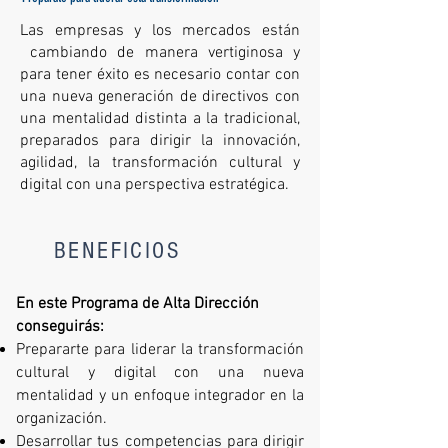
Las empresas y los mercados están
cambiando de manera vertiginosa y
para tener éxito es necesario contar con
una nueva generación de directivos con
una mentalidad distinta a la tradicional,
preparados para dirigir la innovación,
agilidad, la transformación cultural y
digital con una perspectiva estratégica.
BENEFICIOS
En este Programa de Alta Dirección
conseguirás:
Prepararte para liderar la transformación
cultural y digital con una nueva
mentalidad y un enfoque integrador en la
organización.
Desarrollar tus competencias para dirigir