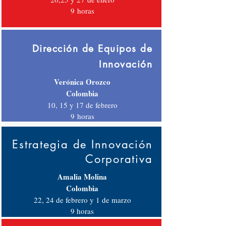
9
horas
Dirección de Equipos de
Innovación
Verónica Orozco
Colombia
10, 15 y 17 de febrero
9
horas
Estrategia de Innovación
Corporativa
Amalia Molina
Colombia
22, 24 de febrero y 1 de marzo
9 horas