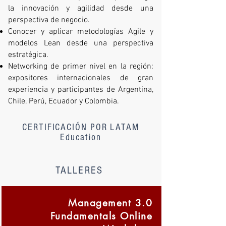
la innovación y agilidad desde una
perspectiva de negocio.
Conocer y aplicar metodologías Agile y
modelos Lean desde una perspectiva
estratégica.
Networking de primer nivel en la región:
expositores internacionales de gran
experiencia y participantes de Argentina,
Chile, Perú, Ecuador y Colombia.
CERTIFICACIÓN POR LATAM
Education
TALLERES
Management 3.0
Fundamentals Online