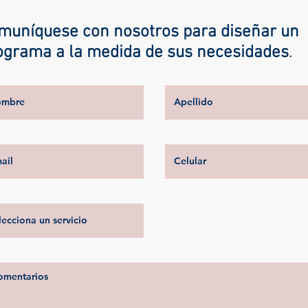
muníquese con nosotros para diseñar un
ograma a la medida de sus necesidades
.