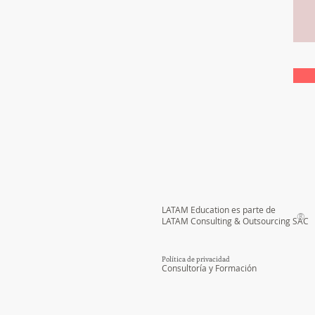
LATAM Education es parte de
®
LATAM Consulting & Outsourcing
SAC
Política de privacidad
Consultoría y Formación