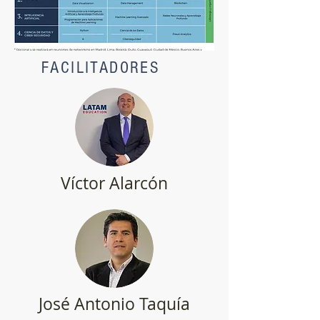
FACILITADORES
Víctor Alarcón
José Antonio Taquía