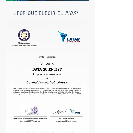
¿POR QUÉ ELEGIR EL
PIDS
?