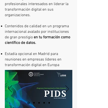
profesionales interesados en liderar la
transformación digital en sus
organizaciones.
Contenidos de calidad en un programa
internacional avalado por instituciones
de gran prestigio
en tu formación como
científico de datos.
Estadía opcional en Madrid para
reuniones en empresas líderes en
transformación digital en Europa