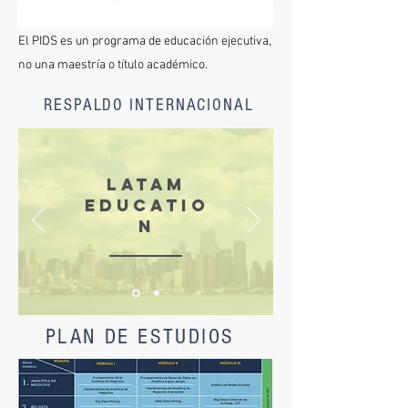
El PIDS es un programa de educación ejecutiva,
no una maestría o título académico.
RESPALDO INTERNACIONAL
LATAM
EDUCATIO
N
PLAN DE ESTUDIOS