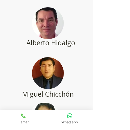
Alberto Hidalgo
Miguel Chicchón
Llamar
Whatsapp