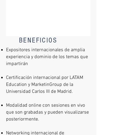
BENEFICIOS
Expositores internacionales de amplia
experiencia y dominio de los temas que
impartirán
Certificación internacional por LATAM
Education y MarketinGroup de la
Universidad Carlos III de Madrid.
Modalidad online con sesiones en vivo
que son grabadas y pueden visualizarse
posteriormente.
Networking internacional de