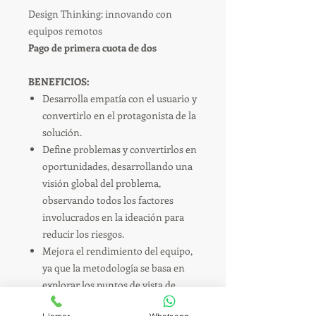
Design Thinking: innovando con
equipos remotos
Pago de primera cuota de dos
BENEFICIOS:
Desarrolla empatía con el usuario y
convertirlo en el protagonista de la
solución.
Define problemas y convertirlos en
oportunidades, desarrollando una
visión global del problema,
observando todos los factores
involucrados en la ideación para
reducir los riesgos.
Mejora el rendimiento del equipo,
ya que la metodología se basa en
explorar los puntos de vista de
distintos especialistas, aplicando