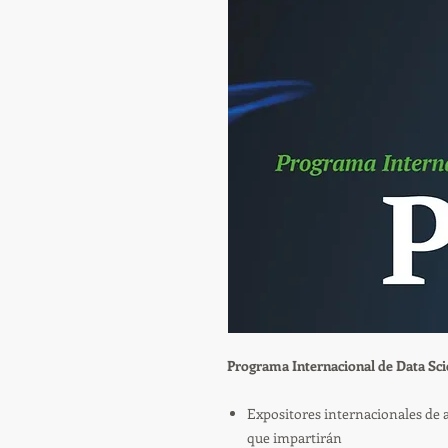
Programa Internacional de Data Sci
Expositores internacionales de 
que impartirán