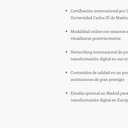
Certificación internacional po
Universidad Carlos III de Madrid
Modalidad online con sesiones 
visualizarse posteriormente.
Networking internacional de pro
transformación digital en sus o
Contenidos de calidad en un pr
instituciones de gran prestigio
Estadía opcional en Madrid par
transformación digital en Euro