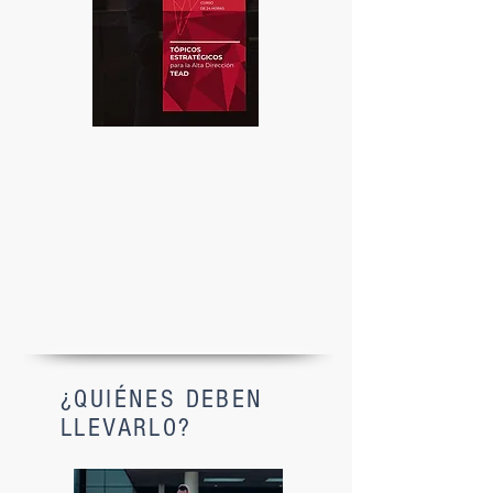
¿QUIÉNES DEBEN
LLEVARLO?