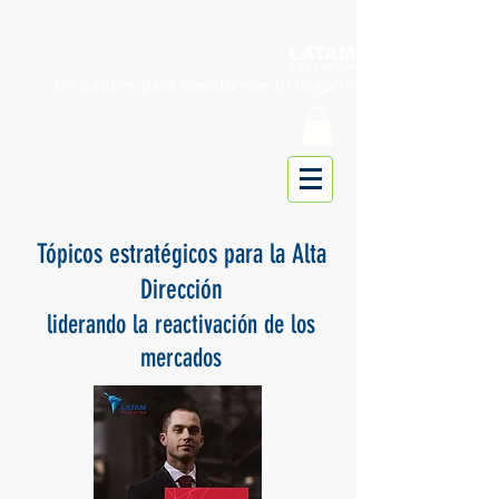
Un partner para transformar tu negocio
Tópicos estratégicos para la Alta
Dirección
liderando la reactivación de los
mercados