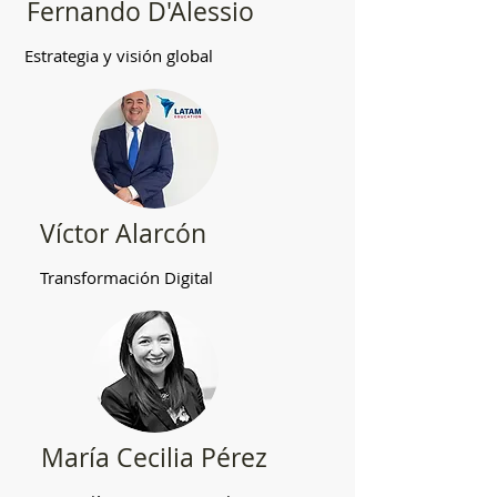
Fernando D'Alessio
Estrategia y visión global
Víctor Alarcón
Transformación Digital
María Cecilia Pérez