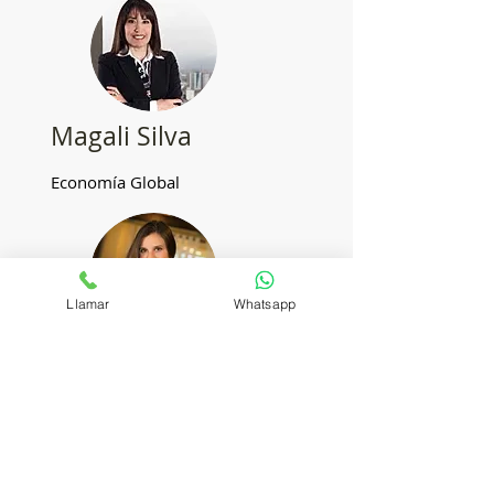
Magali Silva
Economía Global
Llamar
Whatsapp
Mariana Benavente
Sostenibilidad