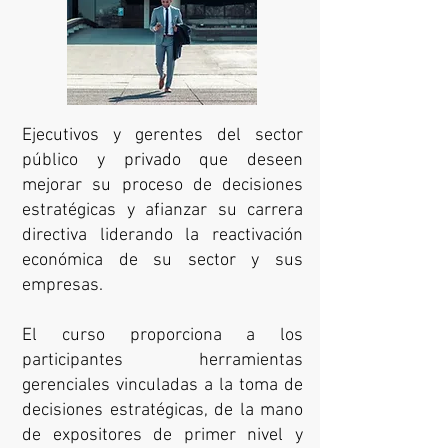
Ejecutivos y gerentes del sector
público y privado que deseen
mejorar su proceso de decisiones
estratégicas y afianzar su carrera
directiva liderando la reactivación
económica de su sector y sus
empresas.
El curso proporciona a los
participantes herramientas
gerenciales vinculadas a la toma de
decisiones estratégicas, de la mano
de expositores de primer nivel y