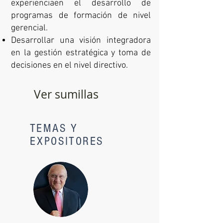
experienciaen el desarrollo de
programas de formación de nivel
gerencial.
Desarrollar una visión integradora
en la gestión estratégica y toma de
decisiones en el nivel directivo.
Ver sumillas
TEMAS Y
EXPOSITORES