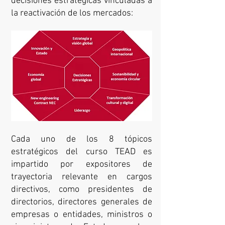
decisiones estratégicas vinculadas a
la reactivación de los mercados:
Cada uno de los 8 tópicos
estratégicos del curso TEAD es
impartido por expositores de
trayectoria relevante en cargos
directivos, como presidentes de
directorios, directores generales de
empresas o entidades, ministros o