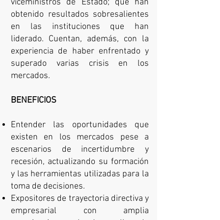
viceministros de Estado; que han
obtenido resultados sobresalientes
en las instituciones que han
liderado. Cuentan, además, con la
experiencia de haber enfrentado y
superado varias crisis en los
mercados.
BENEFICIOS
Entender las oportunidades que
existen en los mercados pese a
escenarios de incertidumbre y
recesión, actualizando su formación
y las herramientas utilizadas para la
toma de decisiones.
Expositores de trayectoria directiva y
empresarial con amplia