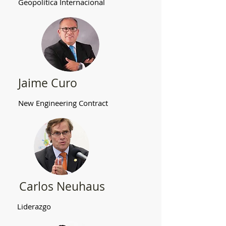
Geopolítica Internacional
Jaime Curo
New Engineering Contract
Carlos Neuhaus
Liderazgo