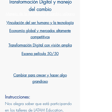
Transformación Digital y manejo
del cambio
Manejo de la resistencia al cambio utilitaria
Vinculación del ser humano y la tecnología
Economía global y mercados altamente
competitivos
Transformación Digital con visión amplia
Escena película 50/50
Cambiar para crecer y hacer algo
grandioso
Instrucciones:
Nos alegra saber que está participando
en los talleres de LATAM Education,