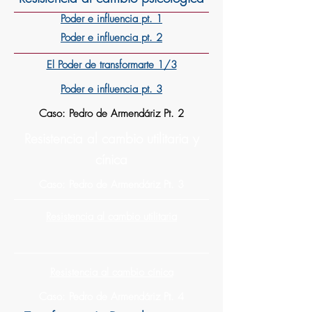
Poder e influencia pt. 1
Poder e influencia pt. 2
El Poder de transformarte 1/3
Poder e influencia pt. 3
Caso: Pedro de Armendáriz Pt. 2
Resistencia al cambio utilitaria y
cínica
Caso: Pedro de Armendáriz Pt. 3
Resistencia al cambio utilitaria
Resistencia al cambio cínica
Caso: Pedro de Armendáriz Pt. 4