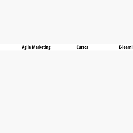
Agile Marketing
Cursos
E-learn