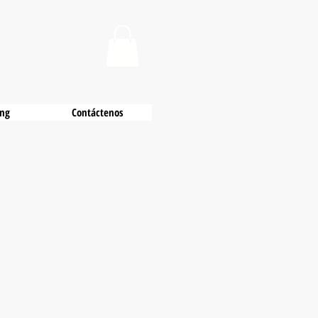
ing
Contáctenos